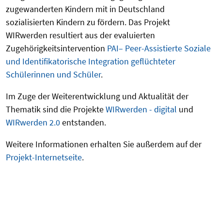
zugewanderten Kindern mit in Deutschland
sozialisierten Kindern zu fördern. Das Projekt
WIRwerden resultiert aus der evaluierten
Zugehörigkeitsintervention
PAI– Peer-Assistierte Soziale
und Identifikatorische Integration geflüchteter
Schülerinnen und Schüler
.
Im Zuge der Weiterentwicklung und Aktualität der
Thematik sind die Projekte
WIRwerden - digital
und
WIRwerden 2.0
entstanden.
Weitere Informationen erhalten Sie außerdem auf der
Projekt-Internetseite
.