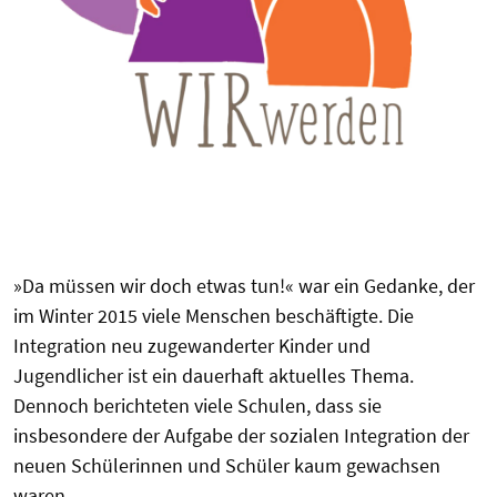
»Da müssen wir doch etwas tun!« war ein Gedanke, der
im Winter 2015 viele Menschen beschäftigte. Die
Integration neu zugewanderter Kinder und
Jugendlicher ist ein dauerhaft aktuelles Thema.
Dennoch berichteten viele Schulen, dass sie
insbesondere der Aufgabe der sozialen Integration der
neuen Schülerinnen und Schüler kaum gewachsen
waren.