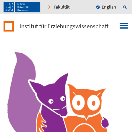
Fakultät
English
Institut für Erziehungswissenschaft