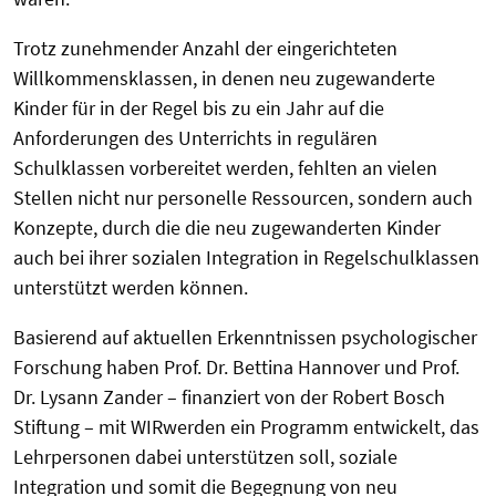
Trotz zunehmender Anzahl der eingerichteten
Willkommensklassen, in denen neu zugewanderte
Kinder für in der Regel bis zu ein Jahr auf die
Anforderungen des Unterrichts in regulären
Schulklassen vorbereitet werden, fehlten an vielen
Stellen nicht nur personelle Ressourcen, sondern auch
Konzepte, durch die die neu zugewanderten Kinder
auch bei ihrer sozialen Integration in Regelschulklassen
unterstützt werden können.
Basierend auf aktuellen Erkenntnissen psychologischer
Forschung haben Prof. Dr. Bettina Hannover und Prof.
Dr. Lysann Zander – finanziert von der Robert Bosch
Stiftung – mit WIRwerden ein Programm entwickelt, das
Lehrpersonen dabei unterstützen soll, soziale
Integration und somit die Begegnung von neu