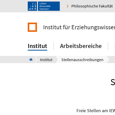
Philosophische Fakultät
Institut für Erziehungswisse
Institut
Arbeitsbereiche
Institut
Stellenausschreibungen
S
Freie Stellen am IE