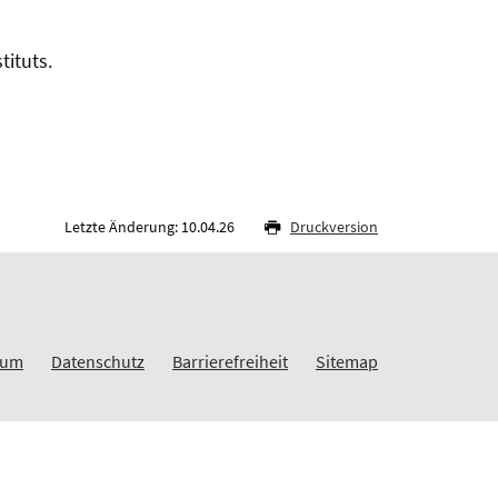
tituts.
Letzte Änderung: 10.04.26
Druckversion
sum
Datenschutz
Barrierefreiheit
Sitemap