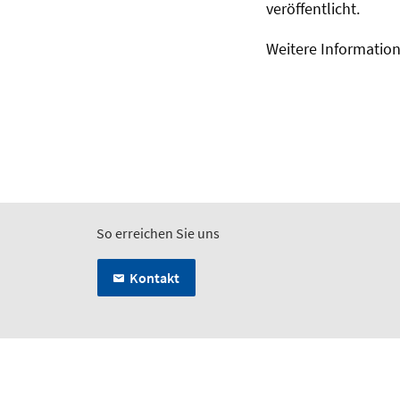
veröffentlicht.
Weitere Informatione
So erreichen Sie uns
Kontakt