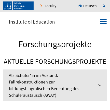
Faculty
Deutsch
Institute of Education
Forschungsprojekte
AKTUELLE FORSCHUNGSPROJEKTE
Als Schüler*in im Ausland.
Fallrekonstruktionen zur
bildungsbiografischen Bedeutung des
Schüleraustausch (AWAY)