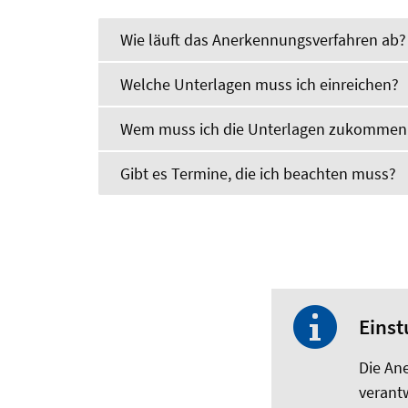
Wie läuft das Anerkennungsverfahren ab?
Welche Unterlagen muss ich einreichen?
Wem muss ich die Unterlagen zukommen
Gibt es Termine, die ich beachten muss?
Eins
Die An
verantw