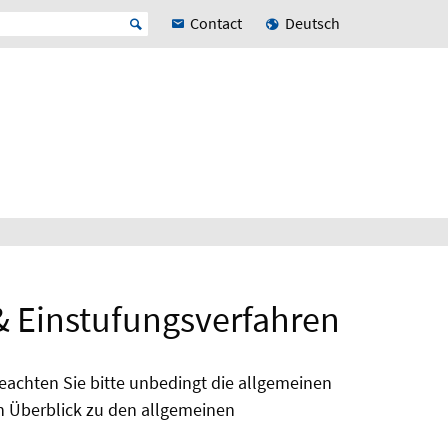
Contact
Deutsch
& Einstufungsverfahren
achten Sie bitte unbedingt die allgemeinen
n Überblick zu den allgemeinen