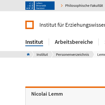
Philosophische Fakultät
Institut für Erziehungswisse
Institut
Arbeitsbereiche
Institut
Personenverzeichnis
Lemm
Nicolai Lemm