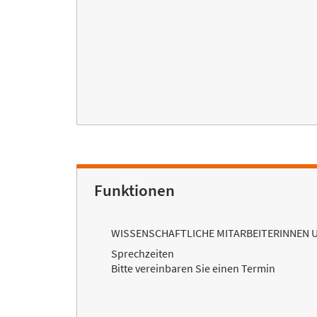
Funktionen
WISSENSCHAFTLICHE MITARBEITERINNEN 
Sprechzeiten
Bitte vereinbaren Sie einen Termin