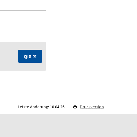
QIS
Letzte Änderung: 10.04.26
Druckversion