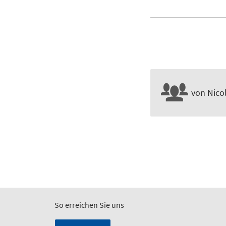
von Nico
So erreichen Sie uns