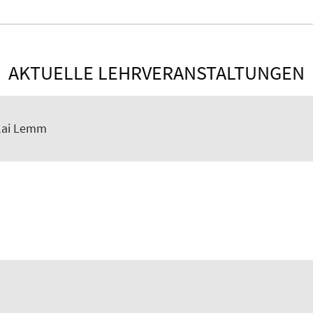
AKTUELLE LEHRVERANSTALTUNGEN
lai Lemm