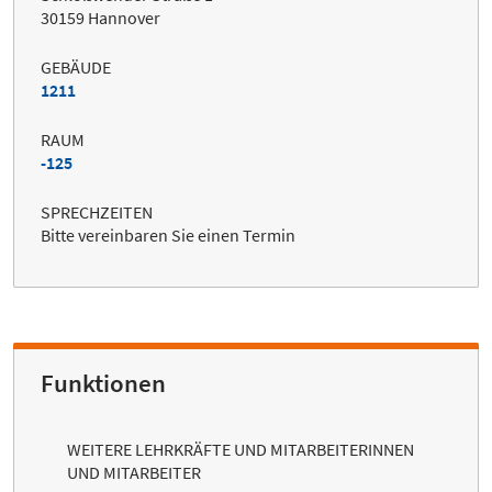
30159 Hannover
GEBÄUDE
1211
RAUM
-125
SPRECHZEITEN
Bitte vereinbaren Sie einen Termin
Funktionen
WEITERE LEHRKRÄFTE UND MITARBEITERINNEN
UND MITARBEITER