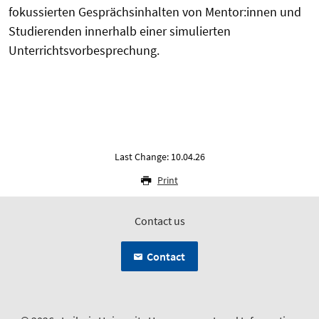
fokussierten Gesprächsinhalten von Mentor:innen und
Studierenden innerhalb einer simulierten
Unterrichtsvorbesprechung.
Last Change: 10.04.26
Print
Contact us
Contact