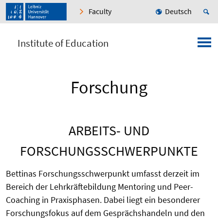
Faculty
Deutsch
Institute of Education
Forschung
ARBEITS- UND
FORSCHUNGSSCHWERPUNKTE
Bettinas Forschungsschwerpunkt umfasst derzeit im
Bereich der Lehrkräftebildung Mentoring und Peer-
Coaching in Praxisphasen. Dabei liegt ein besonderer
Forschungsfokus auf dem Gesprächshandeln und den