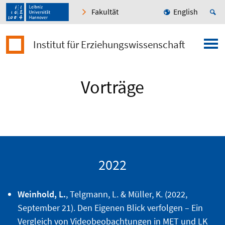
Fakultät
English
Institut für Erziehungswissenschaft
Vorträge
2022
Weinhold, L.
, Telgmann, L. & Müller, K. (2022,
September 21). Den Eigenen Blick verfolgen – Ein
Vergleich von Videobeobachtungen in MET und LK