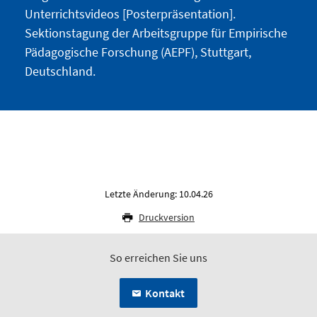
Unterrichtsvideos [Posterpräsentation].
Sektionstagung der Arbeitsgruppe für Empirische
Pädagogische Forschung (AEPF), Stuttgart,
Deutschland.
Letzte Änderung: 10.04.26
Druckversion
So erreichen Sie uns
Kontakt