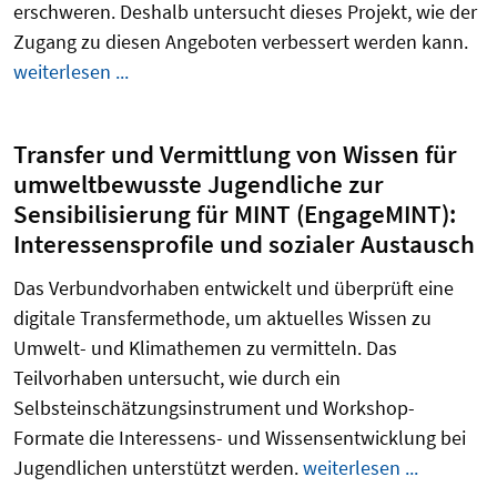
erschweren. Deshalb untersucht dieses Projekt, wie der
Zugang zu diesen Angeboten verbessert werden kann.
weiterlesen ...
Transfer und Vermittlung von Wissen für
umweltbewusste Jugendliche zur
Sensibilisierung für MINT (EngageMINT):
Interessensprofile und sozialer Austausch
Das Verbundvorhaben entwickelt und überprüft
eine
digitale Transfermethode, um aktuelles Wissen zu
Umwelt- und Klimathemen zu vermitteln. Das
Teilvorhaben untersucht, wie
durch ein
Selbsteinschätzungsinstrument
und Workshop-
Formate die Interessens- und Wissensentwicklung bei
Jugendlichen unterstützt werden.
weiterlesen ...