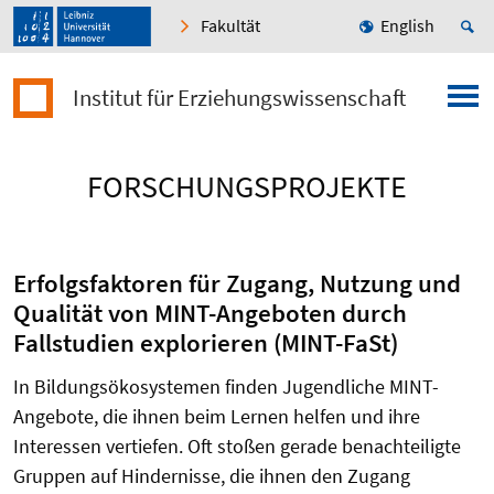
Fakultät
English
Institut für Erziehungswissenschaft
FORSCHUNGSPROJEKTE
Erfolgsfaktoren für Zugang, Nutzung und
Qualität von MINT-Angeboten durch
Fallstudien explorieren (MINT-FaSt)
In Bildungsökosystemen finden Jugendliche MINT-
Angebote, die ihnen beim Lernen helfen und ihre
Interessen vertiefen. Oft stoßen gerade benachteiligte
Gruppen auf Hindernisse, die ihnen den Zugang