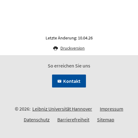
Letzte Änderung: 10.04.26
Druckversion
So erreichen Sie uns
Kontakt
© 2026:
Leibniz Universität Hannover
Impressum
Datenschutz
Barrierefreiheit
Sitemap