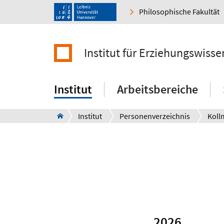
Philosophische Fakultät
Institut für Erziehungswisse
Institut
Arbeitsbereiche
Institut
Personenverzeichnis
Koll
2026