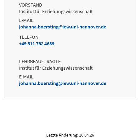
VORSTAND
Institut für Erziehungswissenschaft
E-MAIL
johanna.boersting
iew.uni-hannover.de
TELEFON
+49 511 762 4689
LEHRBEAUFTRAGTE
Institut für Erziehungswissenschaft
E-MAIL
johanna.boersting
iew.uni-hannover.de
Letzte Änderung: 10.04.26