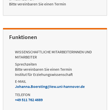
Bitte vereinbaren Sie einen Termin
Funktionen
WISSENSCHAFTLICHE MITARBEITERINNEN UND
MITARBEITER
Sprechzeiten
Bitte vereinbaren Sie einen Termin
Institut für Erziehungswissenschaft
E-MAIL
Johanna.Boersting
iew.uni-hannover.de
TELEFON
+49 511 762 4689