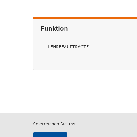
Funktion
LEHRBEAUFTRAGTE
So erreichen Sie uns