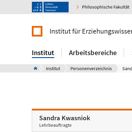
Philosophische Fakultät
Institut für Erziehungswisse
Institut
Arbeitsbereiche
Institut
Personenverzeichnis
Sand
Sandra Kwasniok
Lehrbeauftragte