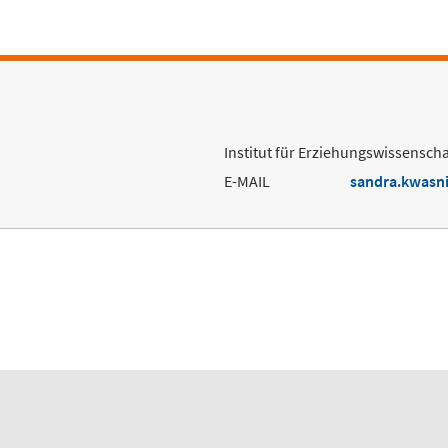
Institut für Erziehungswissenscha
E-MAIL
sandra.kwasn