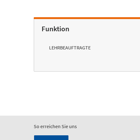
Funktion
LEHRBEAUFTRAGTE
So erreichen Sie uns