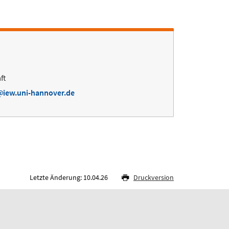
ft
iew.uni-hannover.de
Letzte Änderung: 10.04.26
Druckversion