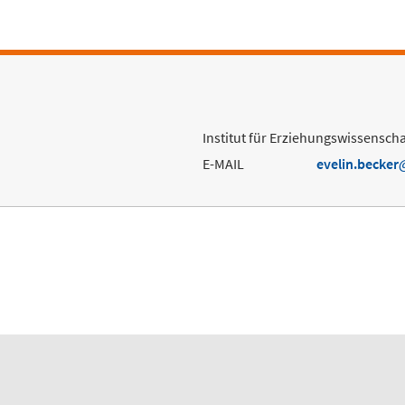
Institut für Erziehungswissenscha
E-MAIL
evelin.becker