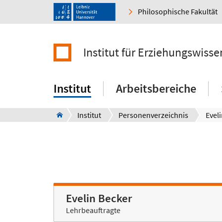
Philosophische Fakultät
Institut für Erziehungswisse
Institut
Arbeitsbereiche
Institut
Personenverzeichnis
Evel
Evelin Becker
Lehrbeauftragte