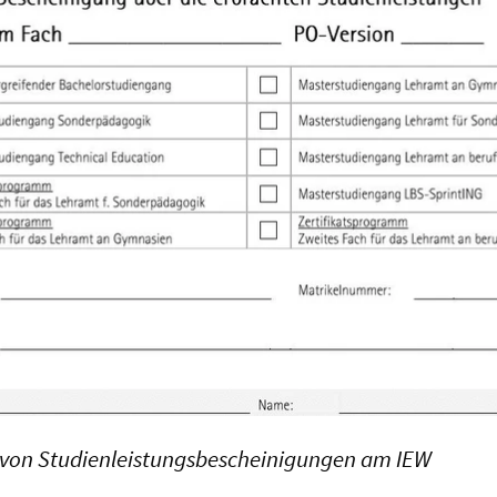
e von Studienleistungsbescheinigungen am IEW