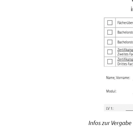
Infos zur Vergab