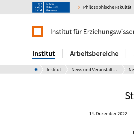
Philosophische Fakultät
Institut für Erziehungswisse
Institut
Arbeitsbereiche
Institut
News und Veranstaltungen
Ne
S
14. Dezember 2022