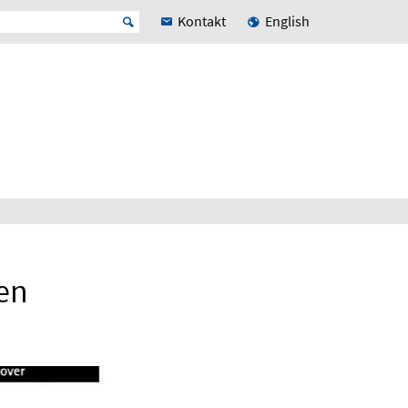
Kontakt
English
en