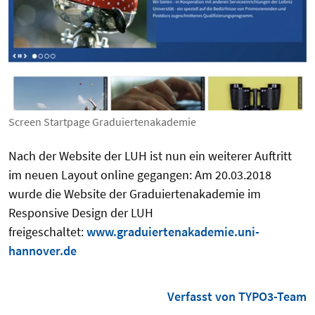
Screen Startpage Graduiertenakademie
Nach der Website der LUH ist nun ein weiterer Auftritt
im neuen Layout online gegangen: Am 20.03.2018
wurde die Website der Graduiertenakademie im
Responsive Design der LUH
freigeschaltet:
www.graduiertenakademie.uni-
hannover.de
Verfasst von TYPO3-Team