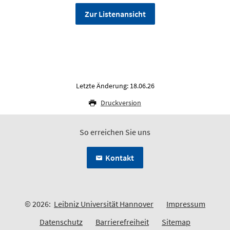
Zur Listenansicht
Letzte Änderung: 18.06.26
Druckversion
So erreichen Sie uns
Kontakt
© 2026:
Leibniz Universität Hannover
Impressum
Datenschutz
Barrierefreiheit
Sitemap