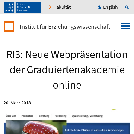
Fakultät
English
Institut für Erziehungswissenschaft
RI3: Neue Webpräsentation
der Graduiertenakademie
online
20. März 2018