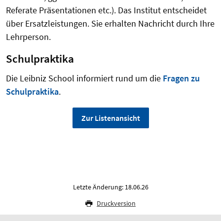
Referate Präsentationen etc.). Das Institut entscheidet
über Ersatzleistungen. Sie erhalten Nachricht durch Ihre
Lehrperson.
Schulpraktika
Die Leibniz School informiert rund um die
Fragen zu
Schulpraktika
.
Zur Listenansicht
Letzte Änderung: 18.06.26
Druckversion