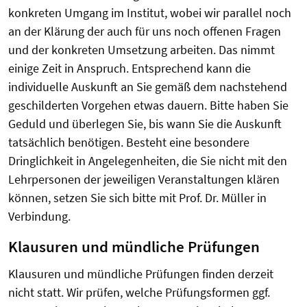
konkreten Umgang im Institut, wobei wir parallel noch
an der Klärung der auch für uns noch offenen Fragen
und der konkreten Umsetzung arbeiten. Das nimmt
einige Zeit in Anspruch. Entsprechend kann die
individuelle Auskunft an Sie gemäß dem nachstehend
geschilderten Vorgehen etwas dauern. Bitte haben Sie
Geduld und überlegen Sie, bis wann Sie die Auskunft
tatsächlich benötigen. Besteht eine besondere
Dringlichkeit in Angelegenheiten, die Sie nicht mit den
Lehrpersonen der jeweiligen Veranstaltungen klären
können, setzen Sie sich bitte mit Prof. Dr. Müller in
Verbindung.
Klausuren und mündliche Prüfungen
Klausuren und mündliche Prüfungen finden derzeit
nicht statt. Wir prüfen, welche Prüfungsformen ggf.