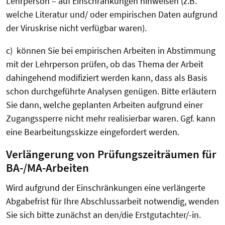
Lehrperson – auf Einschränkungen hinweisen (z.B.
welche Literatur und/ oder empirischen Daten aufgrund
der Viruskrise nicht verfügbar waren).
c) können Sie bei empirischen Arbeiten in Abstimmung
mit der Lehrperson prüfen, ob das Thema der Arbeit
dahingehend modifiziert werden kann, dass als Basis
schon durchgeführte Analysen genügen. Bitte erläutern
Sie dann, welche geplanten Arbeiten aufgrund einer
Zugangssperre nicht mehr realisierbar waren. Ggf. kann
eine Bearbeitungsskizze eingefordert werden.
Verlängerung von Prüfungszeiträumen für
BA-/MA-Arbeiten
Wird aufgrund der Einschränkungen eine verlängerte
Abgabefrist für Ihre Abschlussarbeit notwendig, wenden
Sie sich bitte zunächst an den/die Erstgutachter/-in.