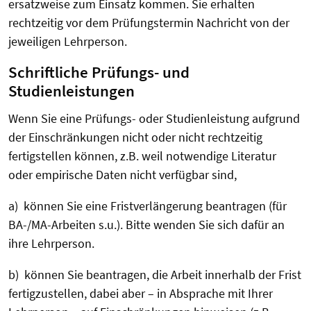
ersatzweise zum Einsatz kommen. Sie erhalten
rechtzeitig vor dem Prüfungstermin Nachricht von der
jeweiligen Lehrperson.
Schriftliche Prüfungs- und
Studienleistungen
Wenn Sie eine Prüfungs- oder Studienleistung aufgrund
der Einschränkungen nicht oder nicht rechtzeitig
fertigstellen können, z.B. weil notwendige Literatur
oder empirische Daten nicht verfügbar sind,
a) können Sie eine Fristverlängerung beantragen (für
BA-/MA-Arbeiten s.u.). Bitte wenden Sie sich dafür an
ihre Lehrperson.
b) können Sie beantragen, die Arbeit innerhalb der Frist
fertigzustellen, dabei aber – in Absprache mit Ihrer