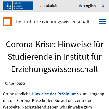
Fakultät
English
Institut für Erziehungswissenschaft
Corona-Krise: Hinweise für
Studierende in Institut für
Erziehungswissenschaft
15. April 2020
Grundsätzliche
Hinweise des Präsidiums
zum Umgang
mit der Corona-Krise finden Sie auf der zentralen
Webseite. Nachstehend geben wir Hinweise zum