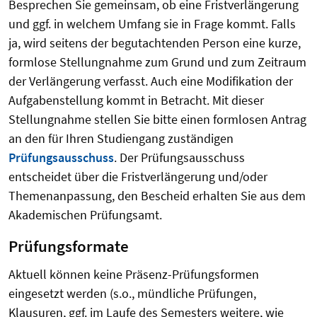
Besprechen Sie gemeinsam, ob eine Fristverlängerung
und ggf. in welchem Umfang sie in Frage kommt. Falls
ja, wird seitens der begutachtenden Person eine kurze,
formlose Stellungnahme zum Grund und zum Zeitraum
der Verlängerung verfasst. Auch eine Modifikation der
Aufgabenstellung kommt in Betracht. Mit dieser
Stellungnahme stellen Sie bitte einen formlosen Antrag
an den für Ihren Studiengang zuständigen
Prüfungsausschuss
. Der Prüfungsausschuss
entscheidet über die Fristverlängerung und/oder
Themenanpassung, den Bescheid erhalten Sie aus dem
Akademischen Prüfungsamt.
Prüfungsformate
Aktuell können keine Präsenz-Prüfungsformen
eingesetzt werden (s.o., mündliche Prüfungen,
Klausuren, ggf. im Laufe des Semesters weitere, wie