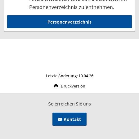
Personenverzeichnis zu entnehmen.
Personenverzeichnis
Letzte Änderung: 10.04.26
Druckversion
So erreichen Sie uns
Kontakt