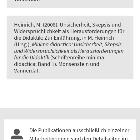
Heinrich, M. (2008).
Unsicherheit, Skepsis und
Widersprüchlichkeit als Herausforderungen für
die Didaktik: Zur Einführung
. in M. Heinrich
(Hrsg.),
Minima didactica: Unsicherheit, Skepsis
und Widersprüchlichkeit als Herausforderungen
für die Didaktik
(Schriftenreihe minima
didactica; Band 1). Monsenstein und
Vannerdat.
Die Publikationen ausschließlich einzelner
Mitarbeiter:innen sind den Detailseiten im