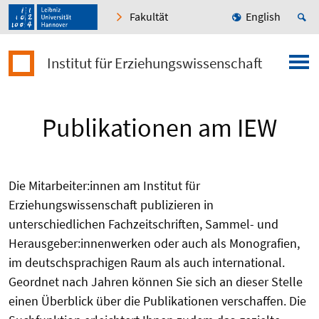
Fakultät
English
Institut für Erziehungswissenschaft
Publikationen am IEW
Die Mitarbeiter:innen am Institut für
Erziehungswissenschaft publizieren in
unterschiedlichen Fachzeitschriften, Sammel- und
Herausgeber:innenwerken oder auch als Monografien,
im deutschsprachigen Raum als auch international.
Geordnet nach Jahren können Sie sich an dieser Stelle
einen Überblick über die Publikationen verschaffen. Die