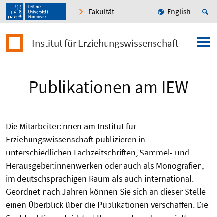
Fakultät
English
Institut für Erziehungswissenschaft
Publikationen am IEW
Die Mitarbeiter:innen am Institut für
Erziehungswissenschaft publizieren in
unterschiedlichen Fachzeitschriften, Sammel- und
Herausgeber:innenwerken oder auch als Monografien,
im deutschsprachigen Raum als auch international.
Geordnet nach Jahren können Sie sich an dieser Stelle
einen Überblick über die Publikationen verschaffen. Die