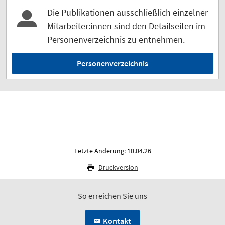
Die Publikationen ausschließlich einzelner
Mitarbeiter:innen sind den Detailseiten im
Personenverzeichnis zu entnehmen.
Personenverzeichnis
Letzte Änderung: 10.04.26
Druckversion
So erreichen Sie uns
Kontakt