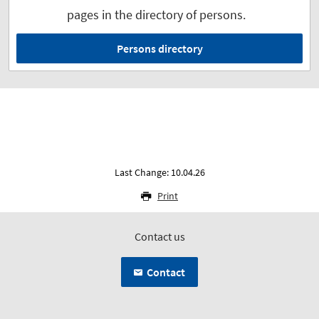
pages in the directory of persons.
Persons directory
Last Change: 10.04.26
Print
Contact us
Contact