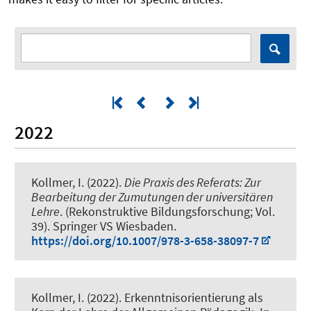
2022
Kollmer, I.
(2022).
Die Praxis des Referats: Zur
Bearbeitung der Zumutungen der universitären
Lehre
. (Rekonstruktive Bildungsforschung; Vol.
39). Springer VS Wiesbaden.
https://doi.org/10.1007/978-3-658-38097-7
Kollmer, I.
(2022).
Erkenntnisorientierung als