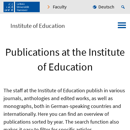
Faculty
Deutsch
Institute of Education
Publications at the Institute
of Education
The staff at the Institute of Education publish in various
journals, anthologies and edited works, as well as
monographs, both in German-speaking countries and
internationally. Here you can find an overview of
publications sorted by year. The search function also
makes it easy to filter for specific articles.