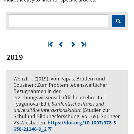
2019
Wenzl, T.
(2019).
Von Papas, Brüdern und
Cousinen: Zum Problem lebensweltlicher
Bezugnahmen in der
erziehungswissenschaftlichen Lehre
. In T.
Tyagunova (Ed.),
Studentische Praxis und
universitäre Interaktionskultur.
(Studien zur
Schulund Bildungsforschung; Vol. 69). Springer
VS Wiesbaden.
https://doi.org/10.1007/978-3-
658-21246-9_2