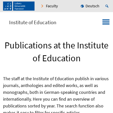
Faculty
Deutsch
Institute of Education
Publications at the Institute
of Education
The staff at the Institute of Education publish in various
journals, anthologies and edited works, as well as
monographs, both in German-speaking countries and
internationally. Here you can find an overview of
publications sorted by year. The search function also
makes it easy to filter for specific articles.