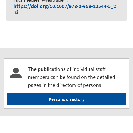
https://doi.org/10.1007/978-3-658-22544-5_2
The publications of individual staff
members can be found on the detailed
pages in the directory of persons.
Persons directory