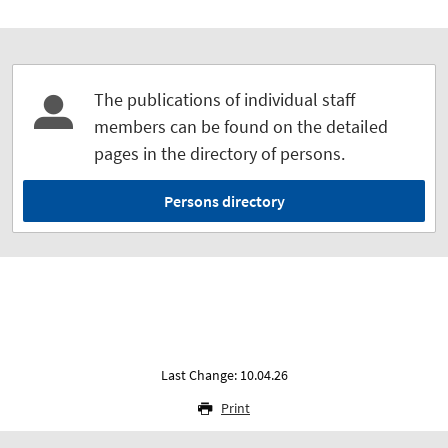
The publications of individual staff
members can be found on the detailed
pages in the directory of persons.
Persons directory
Last Change: 10.04.26
Print