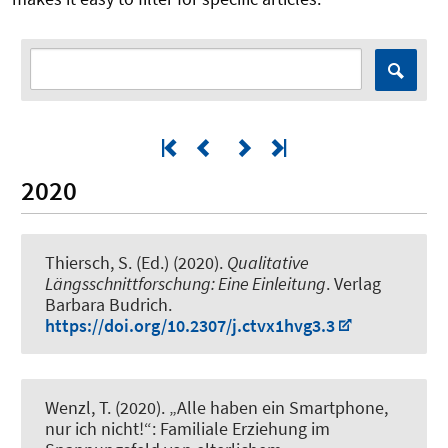
2020
Thiersch, S. (Ed.) (2020).
Qualitative
Längsschnittforschung: Eine Einleitung
. Verlag
Barbara Budrich.
https://doi.org/10.2307/j.ctvx1hvg3.3
Wenzl, T.
(2020).
„Alle haben ein Smartphone,
nur ich nicht!“: Familiale Erziehung im