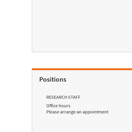
Positions
RESEARCH STAFF
Office hours
Please arrange an appointment