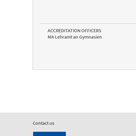
ACCREDITATION OFFICERS
MA Lehramt an Gymnasien
Contact us