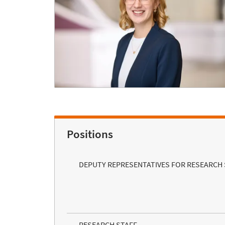
Positions
DEPUTY REPRESENTATIVES FOR RESEARCH 
RESEARCH STAFF