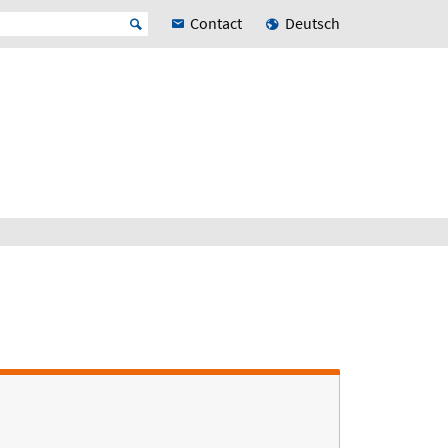
Contact
Deutsch