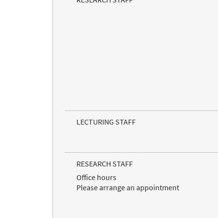
LECTURING STAFF
RESEARCH STAFF
Office hours
Please arrange an appointment