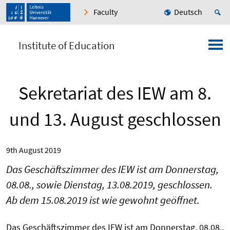
Faculty
Deutsch
Institute of Education
Sekretariat des IEW am 8.
und 13. August geschlossen
9th August 2019
Das Geschäftszimmer des IEW ist am Donnerstag,
08.08., sowie Dienstag, 13.08.2019, geschlossen.
Ab dem 15.08.2019 ist wie gewohnt geöffnet.
Das Geschäftszimmer des IEW ist am Donnerstag, 08.08.,