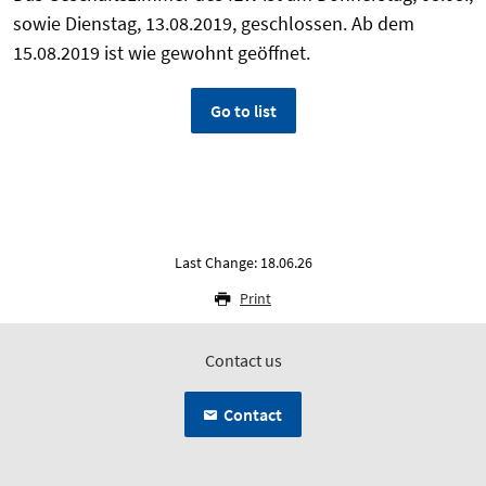
sowie Dienstag, 13.08.2019, geschlossen. Ab dem
15.08.2019 ist wie gewohnt geöffnet.
Go to list
Last Change: 18.06.26
Print
Contact us
Contact