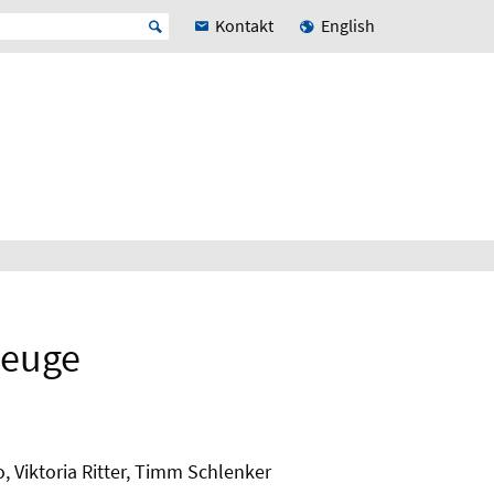
Kontakt
English
zeuge
 Viktoria Ritter, Timm Schlenker