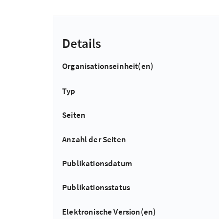
Details
Organisationseinheit(en)
Typ
Seiten
Anzahl der Seiten
Publikationsdatum
Publikationsstatus
Elektronische Version(en)