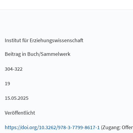
Institut für Erziehungswissenschaft
Beitrag in Buch/Sammelwerk
304-322
19
15.05.2025
Veröffentlicht
https://doi.org/10.3262/978-3-7799-8617-1
(Zugang: Offen