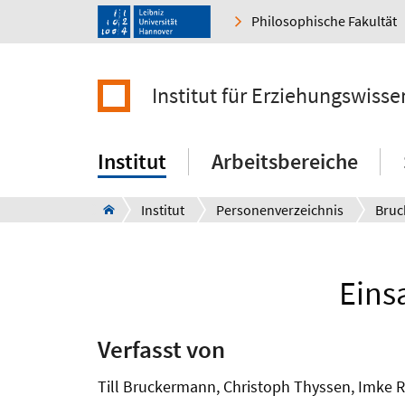
Philosophische Fakultät
Institut für Erziehungswisse
Institut
Arbeitsbereiche
Institut
Personenverzeichnis
Bruc
Eins
Verfasst von
Till Bruckermann, Christoph Thyssen, Imke Ru