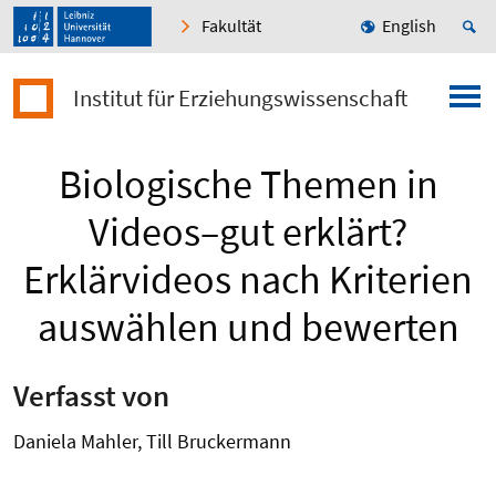
Fakultät
English
Institut für Erziehungswissenschaft
Biologische Themen in
Videos–gut erklärt?
Erklärvideos nach Kriterien
auswählen und bewerten
Verfasst von
Daniela Mahler, Till Bruckermann