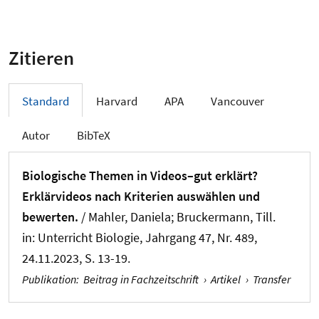
Zitieren
Standard
Harvard
APA
Vancouver
Autor
BibTeX
Biologische Themen in Videos–gut erklärt?
Erklärvideos nach Kriterien auswählen und
bewerten.
/ Mahler, Daniela
; Bruckermann, Till
.
in:
Unterricht Biologie
, Jahrgang 47, Nr. 489,
24.11.2023, S. 13-19.
Publikation
:
Beitrag in Fachzeitschrift
›
Artikel
›
Transfer