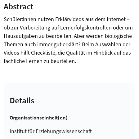
Abstract
Schüler:innen nutzen Erklärvideos aus dem Internet –
ob zur Vorbereitung auf Lernerfolgskontrollen oder um
Hausaufgaben zu bearbeiten. Aber werden biologische
Themen auch immer gut erklärt? Beim Auswählen der
Videos hilft Checkliste, die Qualität im Hinblick auf das
fachliche Lernen zu beurteilen.
Details
Organisationseinheit(en)
Institut für Erziehungswissenschaft