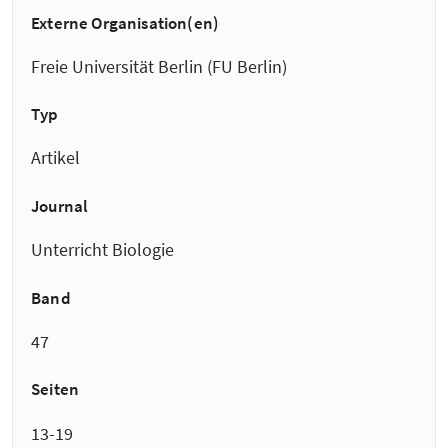
Externe Organisation(en)
Freie Universität Berlin (FU Berlin)
Typ
Artikel
Journal
Unterricht Biologie
Band
47
Seiten
13-19