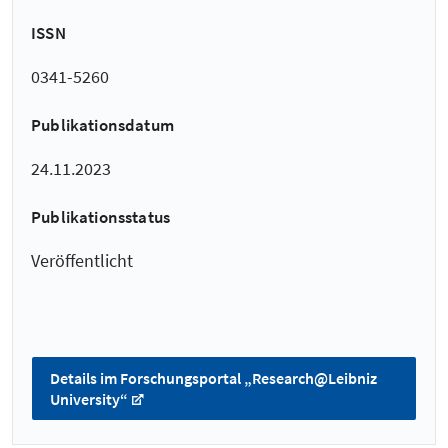
ISSN
0341-5260
Publikationsdatum
24.11.2023
Publikationsstatus
Veröffentlicht
Details im Forschungsportal „Research@Leibniz
University“