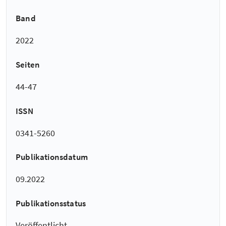
Band
2022
Seiten
44-47
ISSN
0341-5260
Publikationsdatum
09.2022
Publikationsstatus
Veröffentlicht