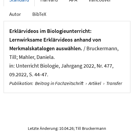
Autor
BibTeX
Erklärvideos im Biologieunterricht:
Lernwirksame Erklärvideos anhand von
Merkmalskatalogen auswählen.
/
Bruckermann,
Till
; Mahler, Daniela.
in:
Unterricht Biologie
, Jahrgang 2022, Nr. 477,
09.2022, S. 44-47.
Publikation
:
Beitrag in Fachzeitschrift
›
Artikel
›
Transfer
Letzte Änderung: 10.04.26; Till Bruckermann