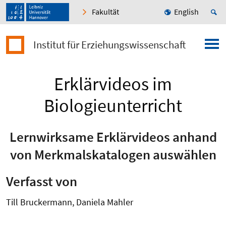
Fakultät
English
Institut für Erziehungswissenschaft
Erklärvideos im
Biologieunterricht
Lernwirksame Erklärvideos anhand
von Merkmalskatalogen auswählen
Verfasst von
Till Bruckermann, Daniela Mahler