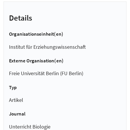
Details
Organisationseinheit(en)
Institut für Erziehungswissenschaft
Externe Organisation(en)
Freie Universität Berlin (FU Berlin)
Typ
Artikel
Journal
Unterricht Biologie