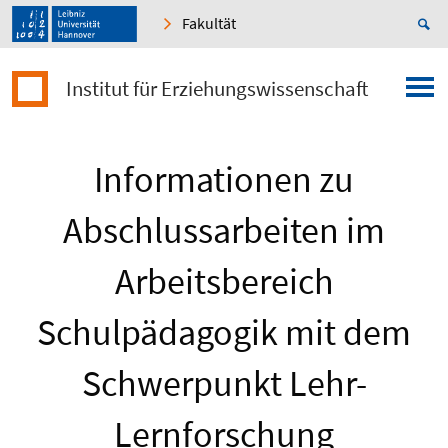
Fakultät
Institut für Erziehungswissenschaft
Informationen zu
Abschlussarbeiten im
Arbeitsbereich
Schulpädagogik mit dem
Schwerpunkt Lehr-
Lernforschung