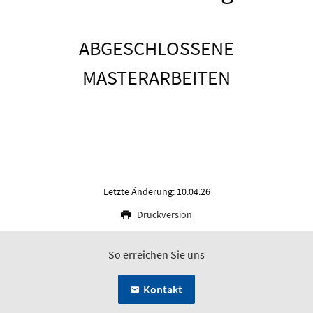
ABGESCHLOSSENE
MASTERARBEITEN
Letzte Änderung: 10.04.26
Druckversion
So erreichen Sie uns
Kontakt