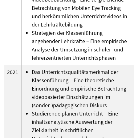
Betrachtung von Mobilen Eye Tracking
und herkömmlichen Unterrichtsvideos in
der Lehrkräftebildung
Strategien der Klassenführung
angehender Lehrkräfte – Eine empirische
Analyse der Umsetzung in schüler- und
lehrerzentrierten Unterrichtsphasen
2021
Das Unterrichtsqualitätsmerkmal der
Klassenführung – Eine theoretische
Einordnung und empirische Betrachtung
videobasierter Einschätzungen im
(sonder-)pädagogischen Diskurs
Studierende planen Unterricht – Eine
inhaltsanalytische
Auswertung der
Zielklarheit in schriftlichen