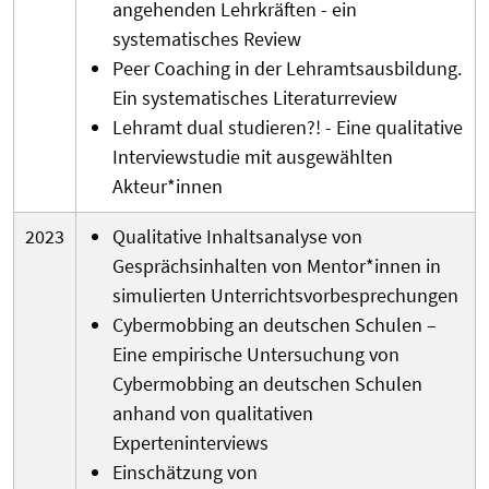
angehenden Lehrkräften - ein
systematisches Review
Peer Coaching in der Lehramtsausbildung.
Ein systematisches Literaturreview
Lehramt dual studieren?! - Eine qualitative
Interviewstudie mit ausgewählten
Akteur*innen
2023
Qualitative Inhaltsanalyse von
Gesprächsinhalten von Mentor*innen in
simulierten Unterrichtsvorbesprechungen
Cybermobbing an deutschen Schulen –
Eine empirische Untersuchung von
Cybermobbing an deutschen Schulen
anhand von qualitativen
Experteninterviews
Einschätzung von