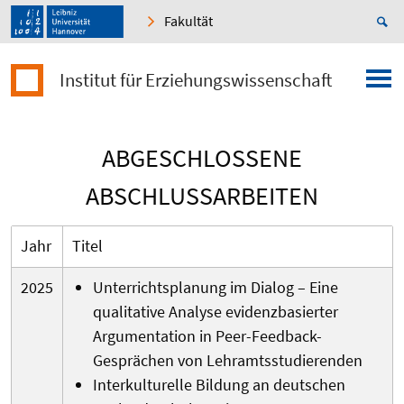
Fakultät
Institut für Erziehungswissenschaft
ABGESCHLOSSENE
ABSCHLUSSARBEITEN
Jahr
Titel
2025
Unterrichtsplanung im Dialog – Eine
qualitative Analyse evidenzbasierter
Argumentation in Peer-Feedback-
Gesprächen von Lehramtsstudierenden
Interkulturelle Bildung an deutschen