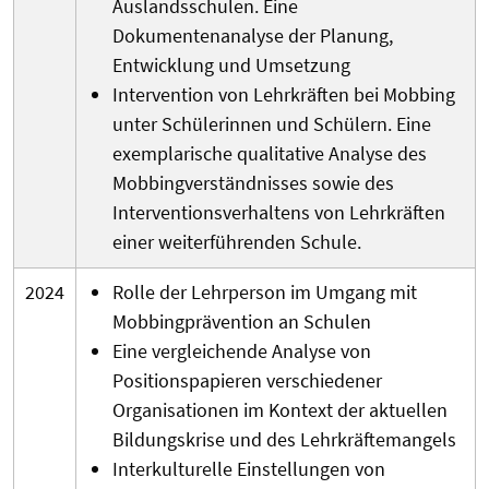
Auslandsschulen. Eine
Dokumentenanalyse der Planung,
Entwicklung und Umsetzung
Intervention von Lehrkräften bei Mobbing
unter Schülerinnen und Schülern. Eine
exemplarische qualitative Analyse des
Mobbingverständnisses sowie des
Interventionsverhaltens von Lehrkräften
einer weiterführenden Schule.
2024
Rolle der Lehrperson im Umgang mit
Mobbingprävention an Schulen
Eine vergleichende Analyse von
Positionspapieren verschiedener
Organisationen im Kontext der aktuellen
Bildungskrise und des Lehrkräftemangels
Interkulturelle Einstellungen von