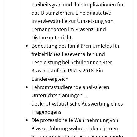
Freiheitsgrad und ihre Implikationen für
das Distanzlernen. Eine qualitative
Interviewstudie zur Umsetzung von
Lernangeboten im Präsenz- und
Distanzunterricht.
Bedeutung des familiären Umfelds für
freizeitliches Leseverhalten und
Leseleistung bei SchülerInnen 4ter
Klassenstufe in PIRLS 2016: Ein
Ländervergleich
Lehramtsstudierende analysieren
Unterrichtsplanungen –
deskriptivstatistische Auswertung eines
Fragebogens
Die professionelle Wahrnehmung von
Klassenführung während der eigenen
Videobeobachtung - Eine vergleichende