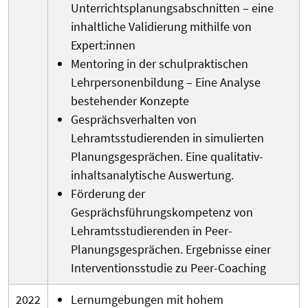
Unterrichtsplanungsabschnitten – eine
inhaltliche Validierung mithilfe von
Expert:innen
Mentoring in der schulpraktischen
Lehrpersonenbildung – Eine Analyse
bestehender Konzepte
Gesprächsverhalten von
Lehramtsstudierenden in simulierten
Planungsgesprächen. Eine qualitativ-
inhaltsanalytische Auswertung.
Förderung der
Gesprächsführungskompetenz von
Lehramtsstudierenden in Peer-
Planungsgesprächen. Ergebnisse einer
Interventionsstudie zu Peer-Coaching
2022
Lernumgebungen mit hohem