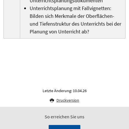
Unterrichtsplanungsdokumenten
Unterrichtsplanung mit Fallvignetten:
Bilden sich Merkmale der Oberflächen-
und Tiefenstruktur des Unterrichts bei der
Planung von Unterricht ab?
Letzte Änderung: 10.04.26
Druckversion
So erreichen Sie uns