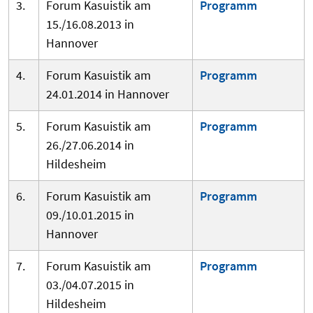
3.
Forum Kasuistik am
Programm
15./16.08.2013 in
Hannover
4.
Forum Kasuistik am
Programm
24.01.2014 in Hannover
5.
Forum Kasuistik am
Programm
26./27.06.2014 in
Hildesheim
6.
Forum Kasuistik am
Programm
09./10.01.2015 in
Hannover
7.
Forum Kasuistik am
Programm
03./04.07.2015 in
Hildesheim