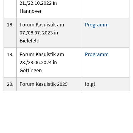
21./22.10.2022 in
Hannover
18.
Forum Kasuistik am
Programm
07./08.07. 2023 in
Bielefeld
19.
Forum Kasuistik am
Programm
28./29.06.2024 in
Göttingen
20.
Forum Kasuistik 2025
folgt