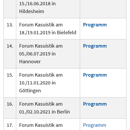
15./16.06.2018 in
Hildesheim
13.
Forum Kasuistik am
Programm
18./19.01.2019 in Bielefeld
14.
Forum Kasuistik am
Programm
05./06.07.2019 in
Hannover
15.
Forum Kasuistik am
Programm
10./11.01.2020 in
Göttingen
16.
Forum Kasuistik am
Programm
01./02.10.2021 in Berlin
17.
Forum Kasuistik am
Programm