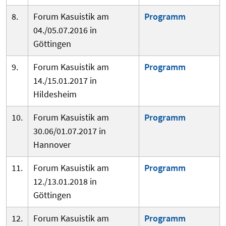
8.
Forum Kasuistik am
Programm
04./05.07.2016 in
Göttingen
9.
Forum Kasuistik am
Programm
14./15.01.2017 in
Hildesheim
10.
Forum Kasuistik am
Programm
30.06/01.07.2017 in
Hannover
11.
Forum Kasuistik am
Programm
12./13.01.2018 in
Göttingen
12.
Forum Kasuistik am
Programm