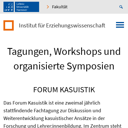
Fakultät
Institut für Erziehungswissenschaft
Tagungen, Workshops und
organisierte Symposien
FORUM KASUISTIK
Das Forum Kasuistik ist eine zweimal jährlich
stattfindende Fachtagung zur Diskussion und
Weiterentwicklung kasuistischer Ansätze in der
Forschung und Lehrer:innenbildung. Im Zentrum steht