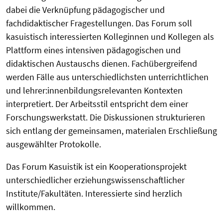
dabei die Verknüpfung pädagogischer und
fachdidaktischer Fragestellungen. Das Forum soll
kasuistisch interessierten Kolleginnen und Kollegen als
Plattform eines intensiven pädagogischen und
didaktischen Austauschs dienen. Fachübergreifend
werden Fälle aus unterschiedlichsten unterrichtlichen
und lehrer:innenbildungsrelevanten Kontexten
interpretiert. Der Arbeitsstil entspricht dem einer
Forschungswerkstatt. Die Diskussionen strukturieren
sich entlang der gemeinsamen, materialen Erschließung
ausgewählter Protokolle.
Das Forum Kasuistik ist ein Kooperationsprojekt
unterschiedlicher erziehungswissenschaftlicher
Institute/Fakultäten. Interessierte sind herzlich
willkommen.