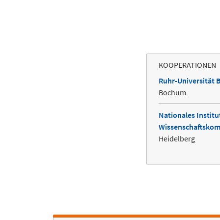
KOOPERATIONEN
Ruhr-Universität
Bochum
Nationales Institu
Wissenschaftsko
Heidelberg