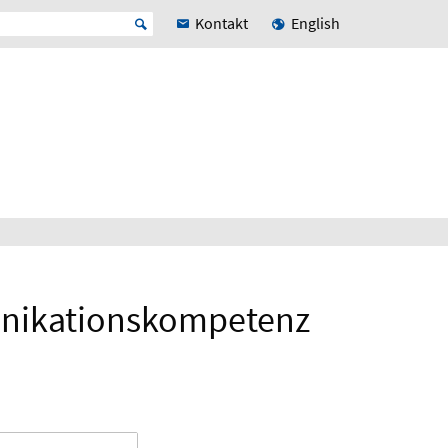
Kontakt
English
unikationskompetenz