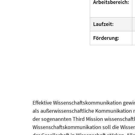
Arbeitsbereich:
Laufzeit:
Förderung:
Effektive Wissenschaftskommunikation gewin
als außerwissenschaftliche Kommunikation mi
der sogenannten Third Mission wissenschaf
Wissenschaftskommunikation soll die Wissen