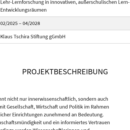
Lehr
-Lernforschung in innovativen, außerschulischen
Lern
Entwicklungsräumen
02/2025 – 04/2028
Klaus Tschira Stiftung gGmbH
PROJEKTBESCHREIBUNG
nt nicht nur innerwissenschaftlich, sondern auch
t Gesellschaft, Wirtschaft und Politik im Rahmen
tlicher Einrichtungen zunehmend an Bedeutung.
schaftsmündigkeit und ein informiertes Vertrauen