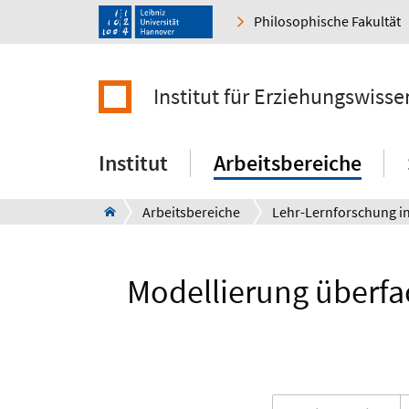
Philosophische Fakultät
Institut für Erziehungswisse
Institut
Arbeitsbereiche
Arbeitsbereiche
Modellierung überf