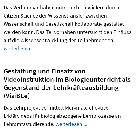
Das Verbundvorhaben untersucht, inwiefern durch
Citizen
Science
der Wissenstransfer zwischen
Wissenschaft und Gesellschaft kollaborativ gestaltet
werden kann. Das Teilvorhaben untersucht den Einfluss
auf die Wissensentwicklung der Teilnehmenden.
weiterlesen ...
Gestaltung und Einsatz von
Videoinstruktion im Biologieunterricht als
Gegenstand der Lehrkräfteausbildung
(VisiBLe)
Das Lehrprojekt vermittelt Merkmale effektiver
Erklärvideos für biologiebezogene Lernprozesse an
Lehramtsstudierende.
weiterlesen ...