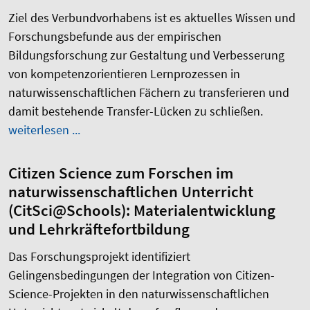
Ziel des Verbundvorhabens ist es aktuelles Wissen und
Forschungsbefunde aus der empirischen
Bildungsforschung zur Gestaltung und Verbesserung
von kompetenzorientieren Lernprozessen in
naturwissenschaftlichen Fächern zu transferieren und
damit bestehende Transfer-Lücken zu schließen.
weiterlesen ...
Citizen Science zum Forschen im
naturwissenschaftlichen Unterricht
(CitSci@Schools): Materialentwicklung
und Lehrkräftefortbildung
Das Forschungsprojekt
identifiziert
Gelingensbedingungen
der Integration von
Citizen
-
Science
-Projekten in den naturwissenschaftlichen