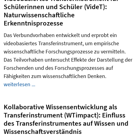
Schülerinnen und Schüler (VideT):
Naturwissenschaftliche
Erkenntnisprozesse
Das Verbundvorhaben entwickelt und erprobt ein
videobasiertes
Transferinstrument, um empirische
wissenschaftliche Forschungsprozesse zu vermitteln.
Das Teilvorhaben untersucht Effekte der Darstellung der
Forschenden und des Forschungsprozesses auf
Fähigkeiten zum wissenschaftlichen Denken.
weiterlesen ...
Kollaborative Wissensentwicklung als
Transferinstrument (WTimpact): Einfluss
des Transferinstrumentes auf Wissen und
Wissenschaftsverständnis