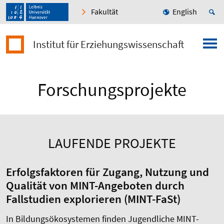
Fakultät
English
Institut für Erziehungswissenschaft
Forschungsprojekte
LAUFENDE PROJEKTE
Erfolgsfaktoren für Zugang, Nutzung und
Qualität von MINT-Angeboten durch
Fallstudien explorieren (MINT-FaSt)
In Bildungsökosystemen finden Jugendliche MINT-