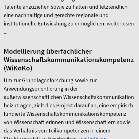
Talente anzuziehen sowie zu halten und letztendlich
eine nachhaltige und gerechte regionale und
institutionelle Entwicklung zu ermöglichen
.
weiterlesen
...
Modellierung überfachlicher
Wissenschaftskommunikationskompetenz
(WiKoKo)
Um zur Grundlagenforschung sowie zur
Anwendungsorientierung in der
außerwissenschaftlichen Wissenschaftskommunikation
beizutragen, zielt dies Projekt darauf ab, eine empirisch
fundierte Wissenschaftskommunikationskompetenz
von Wissenschaftlerinnen und Wissenschaftlern sowie
das Verhältnis von Teilkompetenzen in einem
Strukturmodell zu beschreiben.
weiterlesen ...