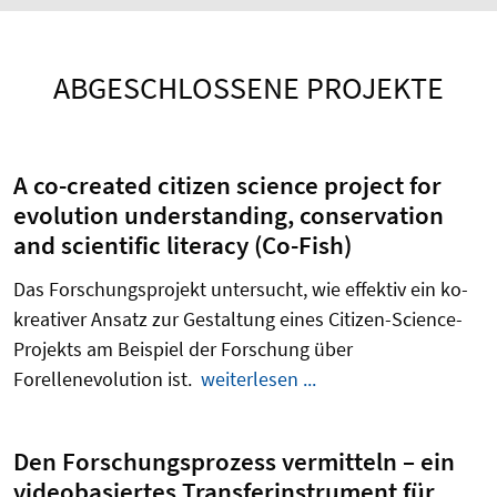
ABGESCHLOSSENE PROJEKTE
A co-created citizen science project for
evolution understanding, conservation
and scientific literacy (Co-Fish)
Das Forschungsprojekt untersucht, wie effektiv ein ko-
kreativer Ansatz zur Gestaltung eines Citizen-Science-
Projekts am Beispiel der Forschung über
Forellenevolution ist.
weiterlesen ...
Den Forschungsprozess vermitteln – ein
videobasiertes Transferinstrument für