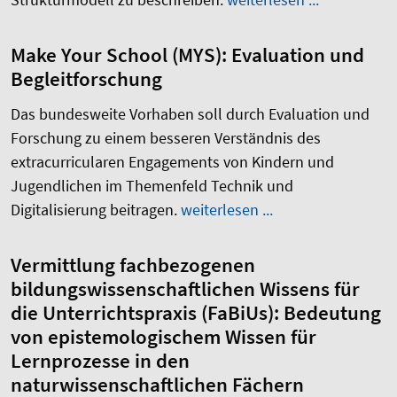
Make Your School (MYS): Evaluation und
Begleitforschung
Das bundesweite Vorhaben soll durch Evaluation und
Forschung zu einem besseren Verständnis des
extracurricularen Engagements von Kindern und
Jugendlichen im Themenfeld Technik und
Digitalisierung beitragen.
weiterlesen ...
Vermittlung fachbezogenen
bildungswissenschaftlichen Wissens für
die Unterrichtspraxis (FaBiUs): Bedeutung
von epistemologischem Wissen für
Lernprozesse in den
naturwissenschaftlichen Fächern