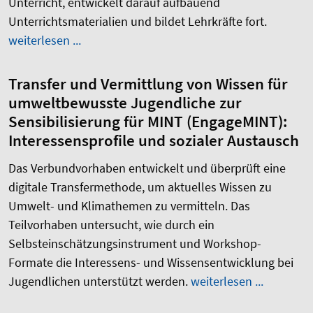
Unterricht, entwickelt darauf aufbauend
Unterrichtsmaterialien und bildet Lehrkräfte fort.
weiterlesen ...
Transfer und Vermittlung von Wissen für
umweltbewusste Jugendliche zur
Sensibilisierung für MINT (EngageMINT):
Interessensprofile und sozialer Austausch
Das Verbundvorhaben entwickelt und überprüft
eine
digitale Transfermethode, um aktuelles Wissen zu
Umwelt- und Klimathemen zu vermitteln. Das
Teilvorhaben untersucht, wie
durch ein
Selbsteinschätzungsinstrument
und Workshop-
Formate die Interessens- und Wissensentwicklung bei
Jugendlichen unterstützt werden.
weiterlesen ...