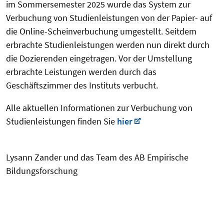
im Sommersemester 2025 wurde das System zur
Verbuchung von Studienleistungen von der Papier- auf
die Online-Scheinverbuchung umgestellt. Seitdem
erbrachte Studienleistungen werden nun direkt durch
die Dozierenden eingetragen. Vor der Umstellung
erbrachte Leistungen werden durch das
Geschäftszimmer des Instituts verbucht.
Alle aktuellen Informationen zur Verbuchung von
Studienleistungen finden Sie
hier
Lysann Zander und das Team des AB Empirische
Bildungsforschung