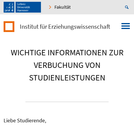
Fakultät
Institut für Erziehungswissenschaft
WICHTIGE INFORMATIONEN ZUR
VERBUCHUNG VON
STUDIENLEISTUNGEN
Liebe Studierende,