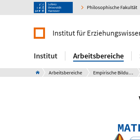
Philosophische Fakultät
Institut für Erziehungswisse
Institut
Arbeitsbereiche
Arbeitsbereiche
Empirische Bildungsforschung