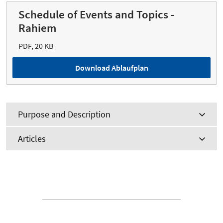
Schedule of Events and Topics -
Rahiem
PDF, 20 KB
Download Ablaufplan
Purpose and Description
Articles