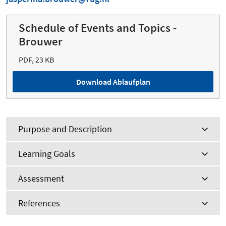
Schedule of Events and Topics -
Brouwer
PDF, 23 KB
Download Ablaufplan
Purpose and Description
Learning Goals
Assessment
References