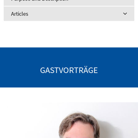
Articles
GASTVORTRÄGE