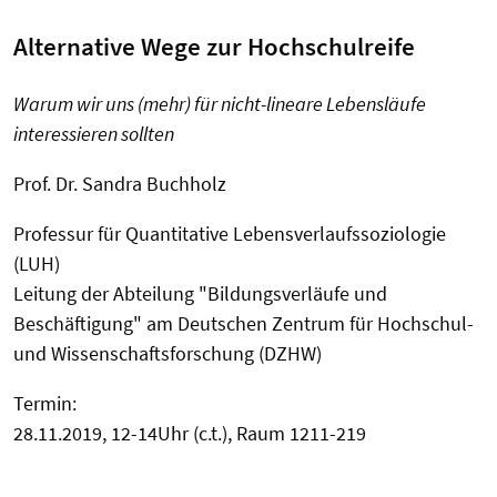
Alternative Wege zur Hochschulreife
Warum wir uns (mehr) für nicht-lineare Lebensläufe
interessieren sollten
Prof. Dr. Sandra Buchholz
Professur für Quantitative Lebensverlaufssoziologie
(LUH)
Leitung der Abteilung "Bildungsverläufe und
Beschäftigung" am Deutschen Zentrum für Hochschul-
und Wissenschaftsforschung (DZHW)
Termin:
28.11.2019, 12-14Uhr (c.t.), Raum 1211-219