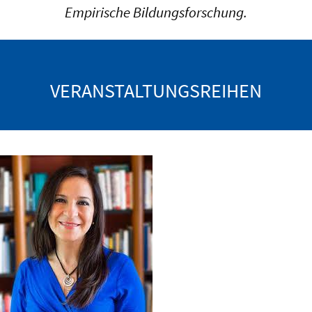
Empirische Bildungsforschung.
VERANSTALTUNGSREIHEN