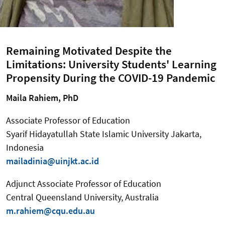
Remaining Motivated Despite the
Limitations: University Students' Learning
Propensity During the COVID-19 Pandemic
Maila Rahiem, PhD
Associate Professor of Education
Syarif Hidayatullah State Islamic University Jakarta,
Indonesia
mailadinia@uinjkt.ac.id
Adjunct Associate Professor of Education
Central Queensland University, Australia
m.rahiem@cqu.edu.au