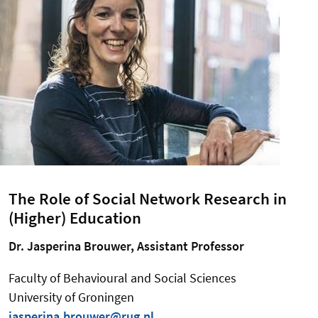
The Role of Social Network Research in
(Higher) Education
Dr. Jasperina Brouwer, Assistant Professor
Faculty of Behavioural and Social Sciences
University of Groningen
jasperina.brouwer@rug.nl