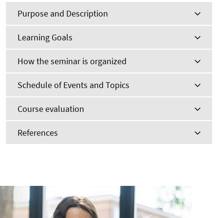
Purpose and Description
Learning Goals
How the seminar is organized
Schedule of Events and Topics
Course evaluation
References