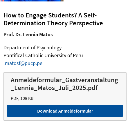
How to Engage Students? A Self-
Determination Theory Perspective
Prof. Dr. Lennia Matos
Department of Psychology
Pontifical Catholic University of Peru
lmatosf@pucp.pe
Anmeldeformular_Gastveranstaltung
_Lennia_Matos_Juli_2025.pdf
PDF, 108 KB
Download Anmeldeformular