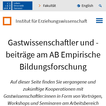
Fakultät
English
Institut für Erziehungswissenschaft
Gastwissenschaftler und -
beiträge am AB Empirische
Bildungsforschung
Auf dieser Seite finden Sie vergangene und
zukünftige Kooperationen mit
Gastwissenschaftler:innen in Form von Vorträgen,
Workshops und Seminaren am Arbeitsbereich