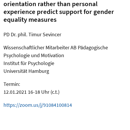
orientation rather than personal
experience predict support for gender
equality measures
PD Dr. phil. Timur Sevincer
Wissenschaftlicher Mitarbeiter AB Pädagogische
Psychologie und Motivation
Institut für Psychologie
Universität Hamburg
Termin:
12.01.2021 16-18 Uhr (c.t.)
https://zoom.us/j/91084100814