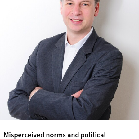
Misperceived norms and political